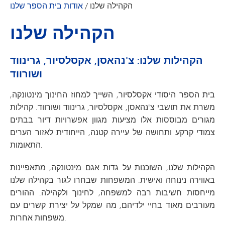
הקהילה שלנו
/
אודות בית הספר שלנו
הקהילה שלנו
הקהילות שלנו: צ'נהאסן, אקסלסיור, גרינווד
ושורווד
בית הספר היסודי אקסלסיור, השייך למחוז החינוך מינטונקה,
משרת את תושבי צ'נהאסן, אקסלסיור, גרינווד ושורווד. קהילות
מגורים מבוססות אלו מציעות מגוון אפשרויות דיור בבתים
צמודי קרקע ותחושה של עיירה קטנה, הייחודית לאזור הערים
התאומות.
הקהילות שלנו, השוכנות על גדות אגם מינטונקה, מתאפיינות
באווירה נינוחה ואישית. המשפחות שבחרו לגור בקהילה שלנו
מייחסות חשיבות רבה למשפחה, לחינוך ולקהילה. ההורים
מעורבים מאוד בחיי ילדיהם, מה שמקל על יצירת קשרים עם
משפחות אחרות.