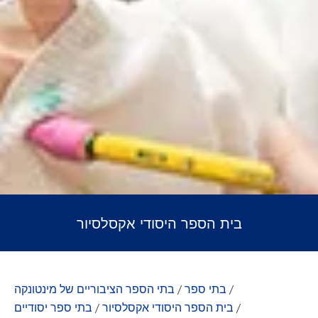
בית הספר היסודי אקסלסיור
/
בתי ספר
/
בתי הספר הציבוריים של מינטונקה
/
בית הספר היסודי אקסלסיור
/
בתי ספר יסודיים