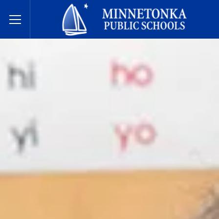
בתי הספר הציבוריים של מינטונקה
Toggle Menu