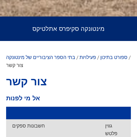
מינטונקה סקיפרס אתלטיקס
/
ספורט בתיכון
/
פעילויות
/
בתי הספר הציבוריים של מינטונקה
צור קשר
צור קשר
אל מי לפנות
גווין
חשבונות ספקים
פלטש