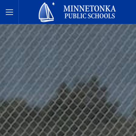
בתי הספר הציבוריים של מינטונקה
Toggle Menu