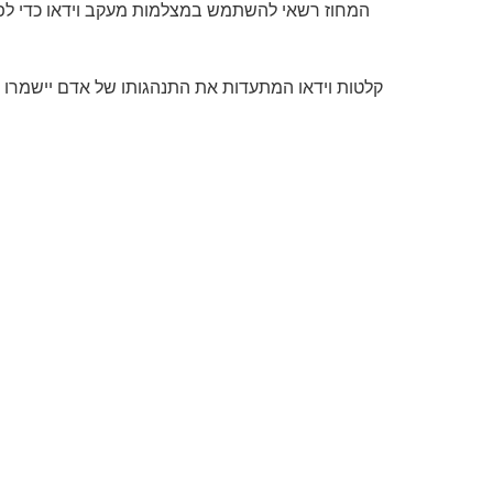
המחוז רשאי להשתמש במצלמות מעקב וידאו כדי לפקח
קלטות וידאו המתעדות את התנהגותו של אדם יישמרו בתי