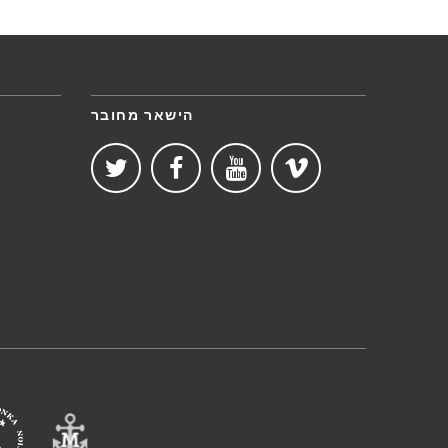
הישאר מחובר