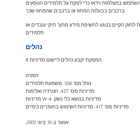
להשתמש במצלמות וידאו כדי לפקח על תלמידים הנוסעים
ברכבים בבעלות המחוז או ברכבים שהמחוז שכר.
ת לחוק הקיים בנוגע לחשיפת מידע מתוך תיקי עובדים או
תלמידים.
נהלים
המפקח יקבע נהלים ליישום מדיניות זו.
הפניה:
נוהל מס' 506: משמעת תלמידים
מדיניות מס' 427: הטרדה ואלימות
מדיניות W-4: מדיניות בנושא כלי נשק
מדיניות מס' 417: מדיניות השימוש בחומרים כימיים
אושר ב-16 ביוני 2005