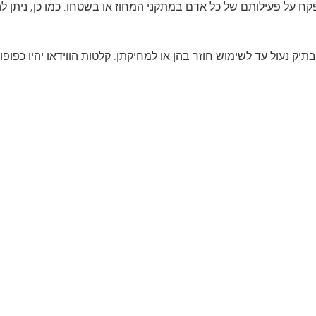
 על פעילותם של כל אדם במתקני המחוז או בשטחו. כמו כן, ניתן 
ק נעול עד לשימוש חוזר בהן או למחיקתן. קלטות הווידאו יהיו כפופו