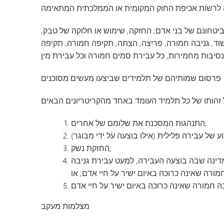
גן הילדים מינטונקה
או ביטחונם של בני אדם; החזקה, שימוש או חלוקה של טבק,
 שוד, גניבה חמורה, פריצה, הצתה, תקיפה חמורה, תקיפה
פרסום שמותיהם של תלמידים שביצעו מעשים מסוכנים
התנהגות המסכנת את שלומם של אחרים;
החזקת נשק;
 המדינה שבה בוצעה העבירה, למעט עבירת גניבה
מורה שאינה כרוכה באיום ישיר על חיי אדם; או
מצלמות מעקב