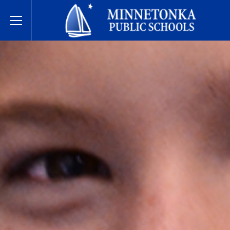
בתי הספר הציבוריים של מינטונקה
Toggle Menu