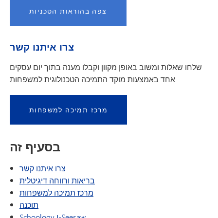
צפה בהוראות הטכניות
צרו איתנו קשר
שלחו שאלות ומשוב באופן מקוון וקבלו מענה בתוך יום עסקים
אחד באמצעות מוקד התמיכה הטכנולוגית למשפחות.
מרכז תמיכה למשפחות
בסעיף זה
צרו איתנו קשר
בריאות ורווחה דיגיטלית
מרכז תמיכה למשפחות
תוכנה
Schoology ו-Seesaw