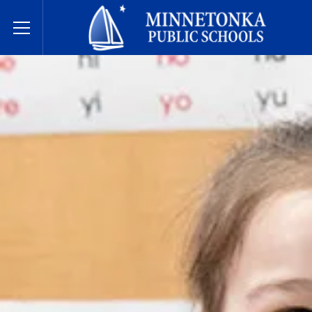
בתי הספר הציבוריים של מינטונקה
Toggle Menu