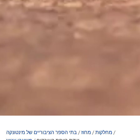
/
מחלקות
/
מחוז
/
בתי הספר הציבוריים של מינטונקה