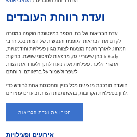
ועדת רווחת העובדים
/
משאבי אנוש
ועדת רווחת העובדים
ועדת הבריאות של בתי הספר במינטונקה הוקמה במטרה
לקדם את הבריאות הגופנית והנפשית של הצוות בכל רחבי
המחוז. לאורך השנה מוצעות לצוות מגוון פעילויות והזדמנויות,
בהן שיעורי יוגה, מרפאות לחיסוני שפעת, בדיקות InBody
ואתגרי הליכה. פעילויות אלה נועדו לחנך ולעודד את הצוות
לשפר ולשמור על בריאותם ורווחתם.
הוועדה מורכבת מנציגים מכל בניין ומתכנסת אחת לחודש כדי
לדון בפעילויות הקרובות, בהשתתפות הצוות וביעדים עתידיים.
הכירו את ועדת הבריאות
אירועים ופעילויות