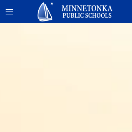
בתי הספר הציבוריים של מינטונקה
Toggle Menu