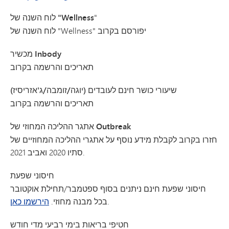
"
לוח השנה של "Wellness
לוח השנה של "Wellness" יפורסם בקרוב
מכשיר Inbody
תאריכים והרשמה בקרוב
שיעורי כושר חינם לעובדים (יוגה/זומבה/ג'אזריסיז)
תאריכים והרשמה בקרוב
אתגר ההליכה המחוזי של Outbreak
חזרו בקרוב לקבלת מידע נוסף על אתגרי ההליכה המחוזיים של
סתיו 2020 ואביב 2021.
חיסוני שפעת
חיסוני שפעת חינם ניתנים בסוף ספטמבר/תחילת אוקטובר
.
בכל מבנה מחוזי.
הירשמו כאן
חטיפי בריאות בימי רביעי מדי חודש