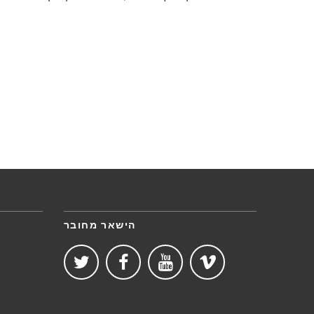
הישאר מחובר