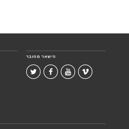
הישאר מחובר