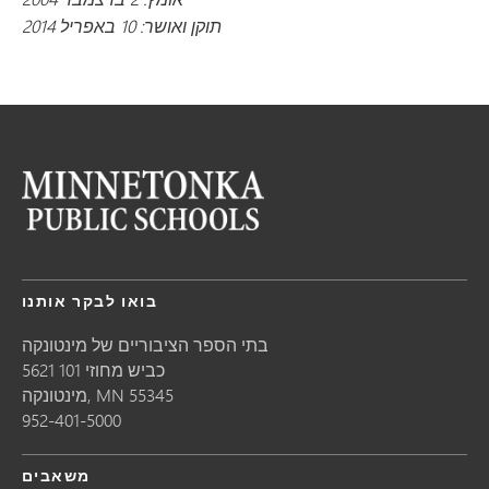
תוקן ואושר: 10 באפריל 2014
בואו לבקר אותנו
בתי הספר הציבוריים של מינטונקה
5621 כביש מחוזי 101
55345
MN
מינטונקה,
952-401-5000
משאבים