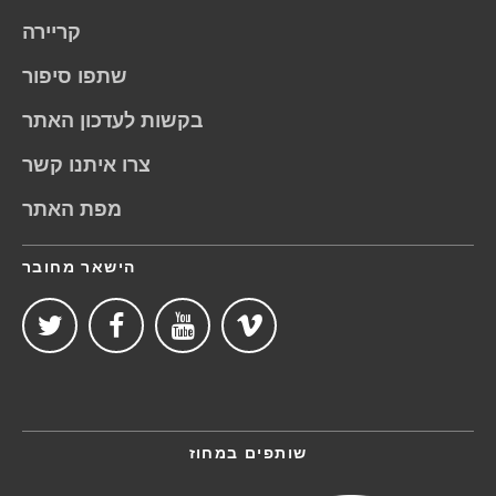
קריירה
שתפו סיפור
בקשות לעדכון האתר
צרו איתנו קשר
מפת האתר
הישאר מחובר
שותפים במחוז