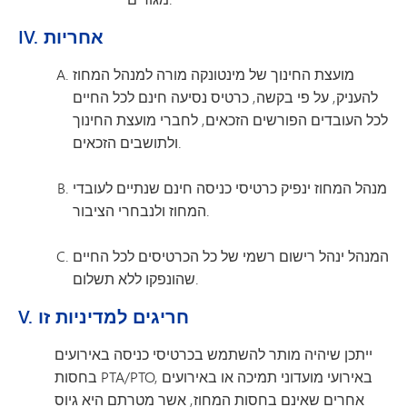
IV. אחריות
מועצת החינוך של מינטונקה מורה למנהל המחוז
להעניק, על פי בקשה, כרטיס נסיעה חינם לכל החיים
לכל העובדים הפורשים הזכאים, לחברי מועצת החינוך
ולתושבים הזכאים.
מנהל המחוז ינפיק כרטיסי כניסה חינם שנתיים לעובדי
המחוז ולנבחרי הציבור.
המנהל ינהל רישום רשמי של כל הכרטיסים לכל החיים
שהונפקו ללא תשלום.
V. חריגים למדיניות זו
ייתכן שיהיה מותר להשתמש בכרטיסי כניסה באירועים
בחסות PTA/PTO, באירועי מועדוני תמיכה או באירועים
אחרים שאינם בחסות המחוז, אשר מטרתם היא גיוס