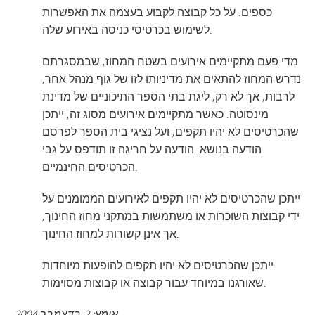
כספים. על כל קבוצה לקבוע בעצמה את האפשרות
לשימוש בכרטיסי כניסה באירוע שלה.
מדי פעם מתקיימים אירועים בשטח המחוז, שבמסגרתם
נדרש המחוז להתאים את מדיניותו לזו של גוף מנהל אחר,
לרבות, אך לא רק, ליגת בתי הספר התיכוניים של מדינת
מינסוטה. כאשר מתקיימים אירועים מסוג זה, ייתכן
שהכרטיסים לא יהיו תקפים, ועל נציגי בית הספר לפרסם
הודעה בנושא. הודעה על חריגה זו תודפס על גבי
הכרטיסים החינמיים.
ייתכן שהכרטיסים לא יהיו תקפים לאירועים הממומנים על
ידי קבוצות השוכרות או משתמשות במתקני מחוז החינוך,
אך אינן קשורות למחוז החינוך.
ייתכן שהכרטיסים לא יהיו תקפים להופעות מיוחדות
שאורגנו במיוחד עבור קבוצה או קבוצות מסוימות.
אומץ: 2 בדצמבר 2004