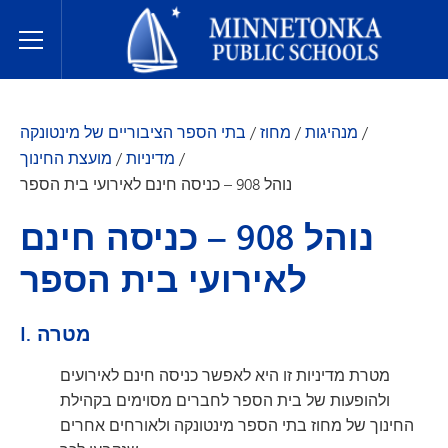
בתי הספר הציבוריים של מינטונקה
Toggle Menu
/
מנהיגות
/
מחוז
/
בתי הספר הציבוריים של מינטונקה
/
מדיניות
/
מועצת החינוך
נוהל 908 – כניסה חינם לאירועי בית הספר
נוהל 908 – כניסה חינם
לאירועי בית הספר
I. מטרה
מטרת מדיניות זו היא לאפשר כניסה חינם לאירועים
ולהופעות של בית הספר לחברים מסוימים בקהילת
החינוך של מחוז בתי הספר מינטונקה ולאורחים אחרים