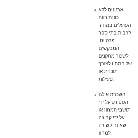
ארגונים ללא
כוונת רווח
הפועלים במחוז,
לרבות בתי ספר
פרטיים,
המבקשים
לשכור מתקנים
של המחוז לצורך
תוכנית או
פעילות.
השכרת אולם
הספורט על ידי
תושבי המחוז או
על ידי קבוצה
שאינה קשורה
למחוז.