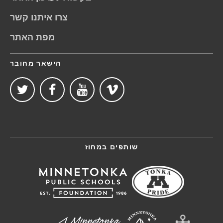
צרו איתנו קשר
מפת האתר
הישאר מחובר
שותפים במחוז