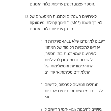
הספר עצמו, תינתן עדיפות בלוח הזמנים.
לאירועים השנתיים ולתכנית המפגשים של
"חינוך קהילתי מינטונקה" (MCE) לאורך השנה
תינתן עדיפות בלוח הזמנים.
פעילויות ה-MCE ייקבעו למועדים שלא
יפריעו לתוכניות הלימוד של המחוז,
לאירועים שמארגנות בתי הספר,
לישיבות וכדומה, וכן לפעילויות
החוץ-לימודיות והמשלימות של
התלמידים מכיתות א' עד י"ב.
הנהלים הנוגעים לפרסום, לרישום
ולגביית דמי השתתפות יהיו באחריות
MCE.
דמי הרישום ל-MCE עשויים להיבנות