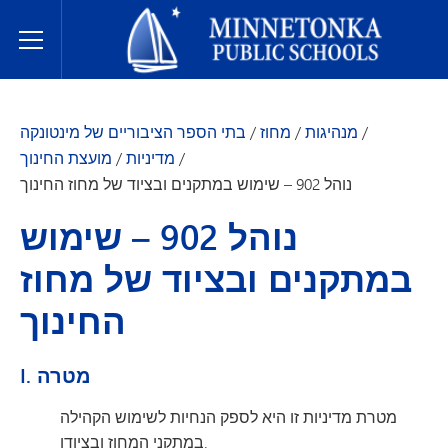
בתי הספר הציבוריים של מינטונקה
Toggle Menu
/
מנהיגות
/
מחוז
/
בתי הספר הציבוריים של מינטונקה
/
מדיניות
/
מועצת החינוך
נוהל 902 – שימוש במתקנים ובציוד של מחוז החינוך
נוהל 902 – שימוש
במתקנים ובציוד של מחוז
החינוך
I. מטרה
מטרת מדיניות זו היא לספק הנחיות לשימוש הקהילה
במתקני המחוז ובציודו.