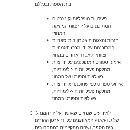
בית הספר, ובכללם:
פעילויות מוזיקליות וקונצרטים
המתוכננים על ידי צוות המוזיקה
המחוזי
חזרות והצגות תיאטרון בית-ספריות
המתוכננות על ידי מרכז האמנויות
וצוותי תיאטרון אחרים במחוז
אימוני ספורט המתוכננים על ידי צוות
מחלקת פעילויות חוץ-לימודיות,
פעילויות וספורט של המחוז
אירועי ספורט כפי שתוכננו על ידי צוות
מחלקת פעילויות חוץ-לימודיות,
פעילויות וספורט במחוז
לאירועים שנתיים שאושרו על ידי המנהל,
המאורגנים על ידי ארגון ההורים PTA/PTO של
בית הספר, ושהם מתקיימים במתחם בית