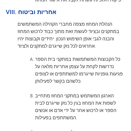
VIII. אחריות וביטוח
הנהלת המחוז מצפה מחברי הקהילה המשתמשים
במתקנים ובציוד לעשות זאת מתוך כבוד לרכוש המחוז
והבנה לגבי אופן השימוש הנכון. יחידים וקבוצות יהיו
אחראים לכל נזק שייגרם למתקנים ולציוד.
כל הקבוצות המשתמשות במתקני בית הספר
נדרשות לקחת על עצמן אחריות מלאה על
פגיעות גופניות שייגרמו למשתתפים או לצופים
כלשהם בקשר לפעילותן.
הארגון המשתמש במתקני המחוז מתחייב
לשפות את המחוז בגין כל נזק שייגרם לבית
הספר או לרכוש אחר על ידי אדם או אנשים
המשתתפים בפעילות.