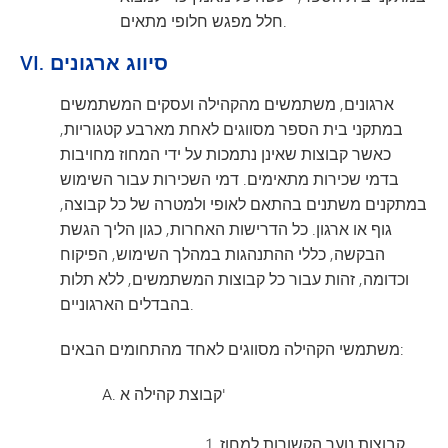
חלל מפגש חלופי מתאים.
VI. סיווג ארגונים
ארגונים, משתמשים מהקהילה ועסקים המשתמשים
במתקני בית הספר מסווגים לאחת מארבע קטגוריות,
כאשר קבוצות שאינן נתמכות על ידי המחוז מחויבות
בדמי שכירות מתאימים. דמי השכירות עבור השימוש
במתקנים משתנים בהתאם לאופי ולמטרה של כל קבוצה,
גוף או ארגון. כל הדרישות האחרות, כגון הליך הגשת
הבקשה, כללי ההתנהגות במהלך השימוש, הפיקוח
וכדומה, זהות עבור כל קבוצות המשתמשים, ללא תלות
בהבדלים הארגוניים.
משתמשי הקהילה מסווגים לאחד מהתחומים הבאים:
קבוצת קהילה א'
קבוצות נוער הקשורות למחוז