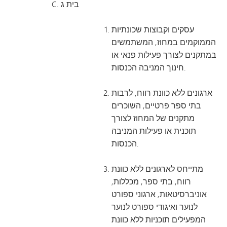
בית ג
עסקים וקבוצות שכונתיות
הממוקמים במחוז, המשתמשים
במתקנים לצורך פעילות פנאי או
חינוך המניבה הכנסות.
ארגונים ללא כוונת רווח, לרבות
בתי ספר פרטיים, השוכרים
מתקנים של המחוז לצורך
תוכנית או פעילות המניבה
הכנסות.
מתייחס לארגונים ללא כוונת
רווח, בתי ספר, מכללות,
אוניברסיטאות, ארגוני ספורט
לנוער ואיגודי ספורט לנוער
המפעילים תוכניות ללא כוונת