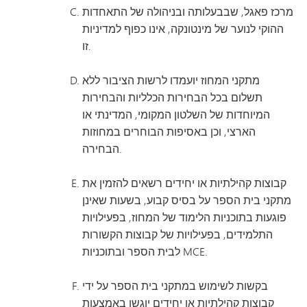
מרכז פאגל, שבבעלותה ובניהולה של התאחדות
ההוקי לנוער של מינטונקה, אינו כפוף למדיניות
זו.
מתקני המחוז יועמדו לרשות הציבור ללא
תשלום בכל הבחירות הכלליות והבחירות
המיוחדות של השלטון המקומי, המדינתי או
הארצי, וכן באסיפות הבוחרים במחוזות
הבחירה.
קבוצות קהילתיות או יחידים רשאים להזמין את
מתקני בית הספר על בסיס קבוע, בשעות שאינן
פוגעות בתוכניות הלימוד של המחוז, בפעילויות
התלמידים, בפעילויות של קבוצות הקשורות
לבית הספר ובתוכניות MCE.
בקשות לשימוש במתקני בית הספר על ידי
קבוצות קהילתיות או יחידים יוגשו באמצעות