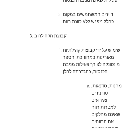
דיירים המשתמשים במקום
כחלל מפגש ללא כוונת רווח.
קבוצת הקהילה ב'
שימוש על ידי קבוצות קהילתיות
מאורגנות במחוז בתי הספר
מינטונקה לצורך פעילות מניבת
הכנסות, כהגדרתה להלן.
מחנות, סדנאות,
טורנירים
ואירועים
למטרות רווח
שאינם מחלקים
את הרווחים