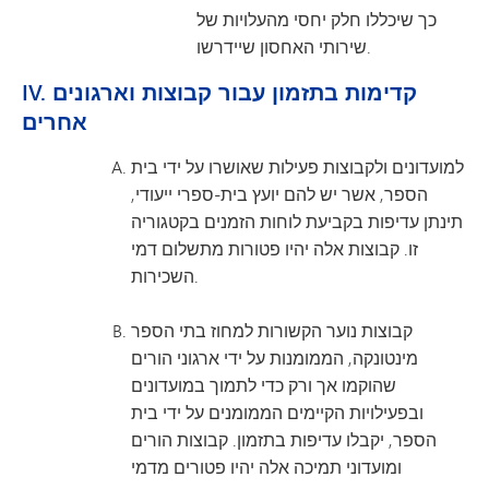
כך שיכללו חלק יחסי מהעלויות של
שירותי האחסון שיידרשו.
IV. קדימות בתזמון עבור קבוצות וארגונים
אחרים
למועדונים ולקבוצות פעילות שאושרו על ידי בית
הספר, אשר יש להם יועץ בית-ספרי ייעודי,
תינתן עדיפות בקביעת לוחות הזמנים בקטגוריה
זו. קבוצות אלה יהיו פטורות מתשלום דמי
השכירות.
קבוצות נוער הקשורות למחוז בתי הספר
מינטונקה, הממומנות על ידי ארגוני הורים
שהוקמו אך ורק כדי לתמוך במועדונים
ובפעילויות הקיימים הממומנים על ידי בית
הספר, יקבלו עדיפות בתזמון. קבוצות הורים
ומועדוני תמיכה אלה יהיו פטורים מדמי