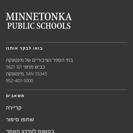
בואו לבקר אותנו
בתי הספר הציבוריים של מינטונקה
5621 כביש מחוזי 101
55345
MN
מינטונקה,
952-401-5000
משאבים
קריירה
שתפו סיפור
בקשות לעדכון האתר