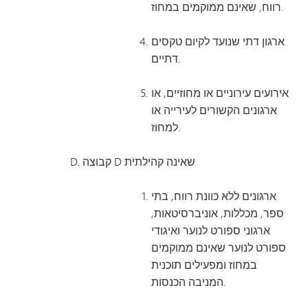
רווח, שאינם ממוקמים במחוז.
ארגון דתי שנועד לקיום טקסים
דתיים.
אירועים עירוניים או מחוזיים, או
ארגונים הקשורים לעירייה או
למחוז.
קבוצה D שאינה קהילתית
ארגונים ללא כוונת רווח, בתי
ספר, מכללות, אוניברסיטאות,
ארגוני ספורט לנוער ואיגודי
ספורט לנוער שאינם ממוקמים
במחוז ומפעילים תוכנית
המניבה הכנסות.