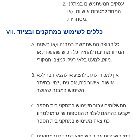
עסקים המשתמשים במתקני
המחוז למטרות אישיות ו/או
מסחריות.
VII. כללים לשימוש במתקנים ובציוד
כל קבוצה המשתמשת במבנה ו/או בשטח
המחוז מחויבת להחזיר כל רכוש שהושחת או
ניזוק, למעט בלאי רגיל, למצבו המקורי.
אין למכור, לתת, להציג או להציג דבר ללא
אישור. אישור כזה, אם ניתן, יצוין בהיתר
השימוש במבנה שאושר.
התשלומים עבור השימוש במתקני בית הספר
ייקבעו בהתאם לעלויות הנוספות שייגרמו למחוז
כתוצאה משימוש במתקני בית הספר.
דמי השכירות עבור השימוש במבנים ובמתקנים