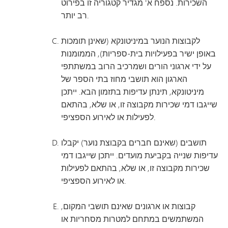
השכירות. נספח א' מגדיר קטגוריה זו בפירוט
רב יותר.
לקבוצות הנוער במיניטונקא (שאינן תומכות
באופן ישיר בפעילויות בית-ספריות), הממומנות
על ידי ארגוני הורים ושמרכיב הרוב במשתתפי
הארגון הוא תושבי מחוז בתי הספר של
מיניטונקא, תינתן עדיפות בתזמון הבא. ייתכן
שייגבו דמי שכירות מקבוצה זו, או שלא, בהתאם
לפעילות או לאירוע הספציפי.
תושבים (שאינם חברים בקבוצת נוער) יקבלו
עדיפות שנייה בקביעת מועדים. ייתכן שייגבו דמי
שכירות מקבוצה זו, או שלא, בהתאם לפעילות
או לאירוע הספציפי.
קבוצות או ארגונים שאינם תושבי המקום,
המשתמשים במתחם למטרות מסחריות או