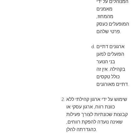
המנוהלים על ידי
מאמנים
מהמחוז,
המופעלים כעסק
פרטי שלהם.
ארגונים דתיים
הפועלים למען
בני הנוער
בקהילה. אין זה
כולל טקסים
דתיים מאורגנים.
שימוש על ידי ארגון קהילתי ללא
כוונת רווח, ארגון עסקי או
קבוצות שכונתיות לצורך פעילות
שאינה נועדה להפקת רווחים,
כהגדרתה להלן.