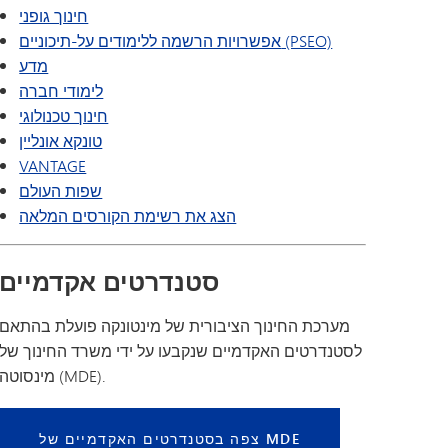
חינוך גופני
אפשרויות הרשמה ללימודים על-תיכוניים (PSEO)
מדע
לימודי חברה
חינוך טכנולוגי
טונקא אונליין
VANTAGE
שפות העולם
הצג את רשימת הקורסים המלאה
סטנדרטים אקדמיים
מערכת החינוך הציבורית של מינטונקה פועלת בהתאם
לסטנדרטים האקדמיים שנקבעו על ידי משרד החינוך של
מינסוטה (MDE).
צפה בסטנדרטים האקדמיים של MDE