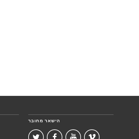
הישאר מחובר