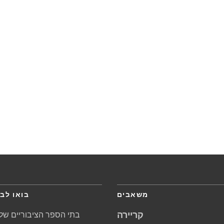
משאבים
בואו לבק
קריירה
בתי הספר הציבוריים של 