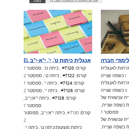
ימודי חברה
EL אנגלית כיתות ט', י', י"א-י"ב
זרחות לאנגלית
קורס: #7120
, כיתה ט', סמסטר 1
כשפה שנייה I
קורס: #7122
, כיתה ט', סמסטר 2
זרחות לאנגלית
קורס: #7124
, כיתה י', סמסטר 1
כשפה שנייה II
קורס: #7126
, כיתה י', סמסטר 2
יה עכשווית של
קורס: #7128
, כיתה י"א/י"ב,
 כשפה שנייה,
סמסטר 1
סמסטר 1
קורס:
#7130, כיתה י"א/י"ב, סמסטר
יה עכשווית של
2
 כשפה שנייה,
כיתות מוצעות:
כיתה ט', כיתה י',