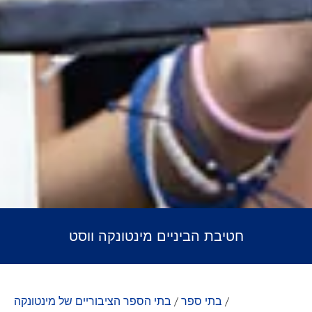
חטיבת הביניים מינטונקה ווסט
/
בתי ספר
/
בתי הספר הציבוריים של מינטונקה