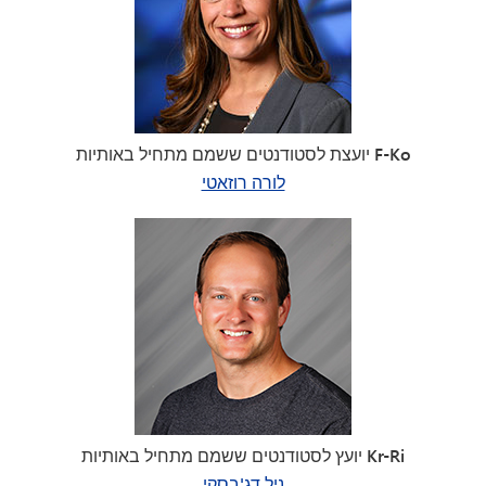
יועצת לסטודנטים ששמם מתחיל באותיות F-Ko
לורה רוזאטי
יועץ לסטודנטים ששמם מתחיל באותיות Kr-Ri
ניל דג'בסקי