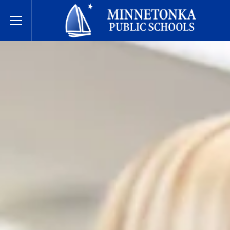
בתי הספר הציבוריים של מינטונקה
Toggle Menu