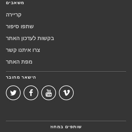
משאבים
קריירה
שתפו סיפור
בקשות לעדכון האתר
צרו איתנו קשר
מפת האתר
הישאר מחובר
שותפים במחוז