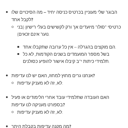
הבוגר שלי מעוניין בכרטיס כניסה יחיד – מה הסיכויים שלו
לקבל אחד?
כרטיסי "סולו" מיועדים אך ורק לקשישים בעלי רישיון (בני
נוער אינם זכאים).
הם מוקצים בהגרלה – אין כל ערובה שתקבלו אחד.
בשל מספר המועמדים בשנים הקודמות, לא כל
תלמידי כיתות י"ב קיבלו אישור להופיע כסולנים.
אנחנו גרים מחוץ למחוז, האם יש לנו עדיפות?
לא, זה לא מעניק עדיפות.
האם העובדה שתלמידי עובד אחרי הלימודים או פעיל
בספורט מעניקה לנו עדיפות?
לא, זה לא מעניק עדיפות.
מה מקנה עדיפות בקבלת היתר?