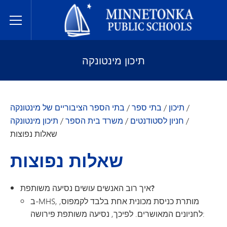
בתי הספר הציבוריים של מינטונקה
Toggle Menu
תיכון מינטונקה
/
תיכון
/
בתי ספר
/
בתי הספר הציבוריים של מינטונקה
/
חניון לסטודנטים
/
משרד בית הספר
/
תיכון מינטונקה
שאלות נפוצות
שאלות נפוצות
איך רוב האנשים עושים נסיעה משותפת?
ב-MHS, מותרת כניסת מכונית אחת בלבד לקמפוס,
לחניונים המאושרים. לפיכך, נסיעה משותפת פירושה: