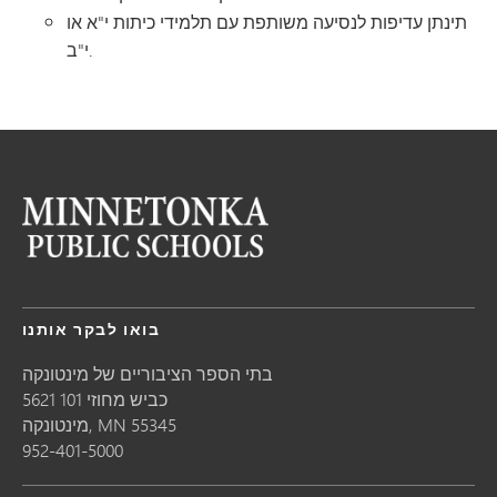
תינתן עדיפות לנסיעה משותפת עם תלמידי כיתות י"א או
י"ב.
בואו לבקר אותנו
בתי הספר הציבוריים של מינטונקה
5621 כביש מחוזי 101
55345
MN
מינטונקה,
952-401-5000